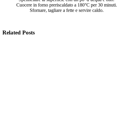
Cuocere in forno preriscaldato a 180°C per 30 minuti.
Sfornare, tagliare a fette e servire caldo.
Related Posts