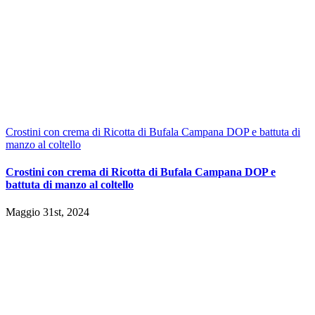
Crostini con crema di Ricotta di Bufala Campana DOP e battuta di
manzo al coltello
Crostini con crema di Ricotta di Bufala Campana DOP e
battuta di manzo al coltello
Maggio 31st, 2024