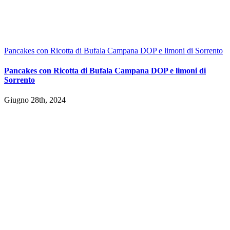
Pancakes con Ricotta di Bufala Campana DOP e limoni di Sorrento
Pancakes con Ricotta di Bufala Campana DOP e limoni di
Sorrento
Giugno 28th, 2024