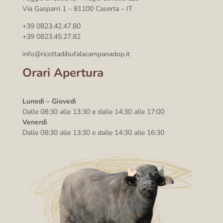
Via Gasparri 1 – 81100 Caserta – IT
+39 0823.42.47.80
+39 0823.45.27.82
info@ricottadibufalacampanadop.it
Orari Apertura
Lunedì – Giovedì
Dalle 08:30 alle 13:30 e dalle 14:30 alle 17:00
Venerdì
Dalle 08:30 alle 13:30 e dalle 14:30 alle 16:30