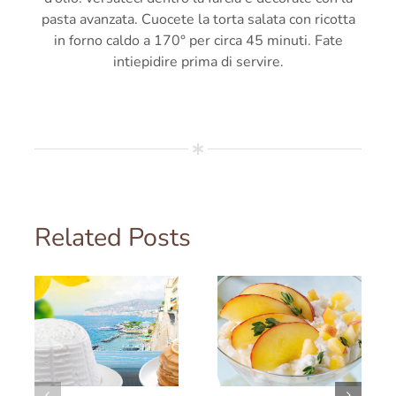
pasta avanzata. Cuocete la torta salata con ricotta
in forno caldo a 170° per circa 45 minuti. Fate
intiepidire prima di servire.
Related Posts